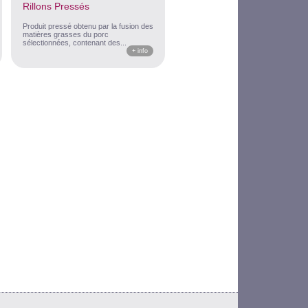
Rillons Pressés
Produit pressé obtenu par la fusion des
matières grasses du porc
sélectionnées, contenant des...
+ info